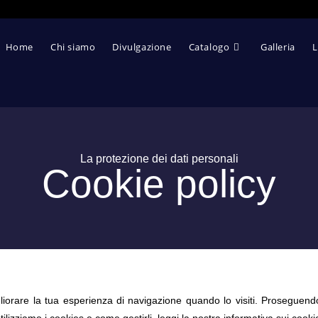
Home
Chi siamo
Divulgazione
Catalogo
Galleria
L
La protezione dei dati personali
Cookie policy
gliorare la tua esperienza di navigazione quando lo visiti. Proseguen