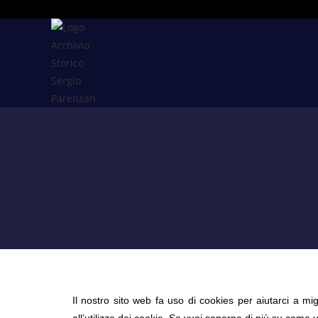
Il nostro sito web fa uso di cookies per aiutarci a mi